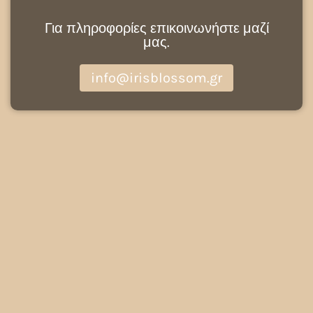
Για πληροφορίες επικοινωνήστε μαζί
μας.
info@irisblossom.gr