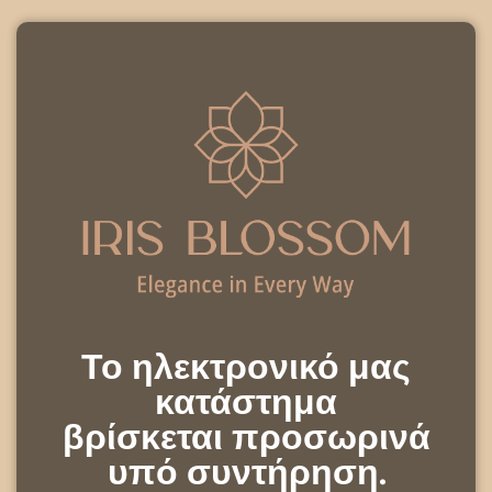
Το ηλεκτρονικό μας
κατάστημα
βρίσκεται προσωρινά
υπό συντήρηση.