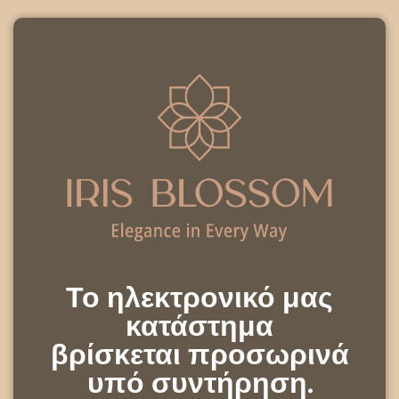
Το ηλεκτρονικό μας
κατάστημα
βρίσκεται προσωρινά
υπό συντήρηση.