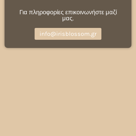
Για πληροφορίες επικοινωνήστε μαζί
μας.
info@irisblossom.gr