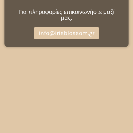
Για πληροφορίες επικοινωνήστε μαζί
μας.
info@irisblossom.gr