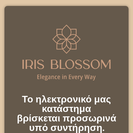
Το ηλεκτρονικό μας
κατάστημα
βρίσκεται προσωρινά
υπό συντήρηση.