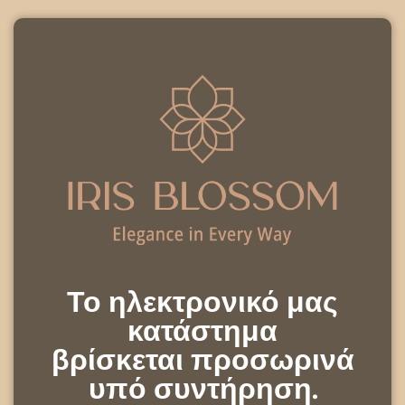
Το ηλεκτρονικό μας
κατάστημα
βρίσκεται προσωρινά
υπό συντήρηση.