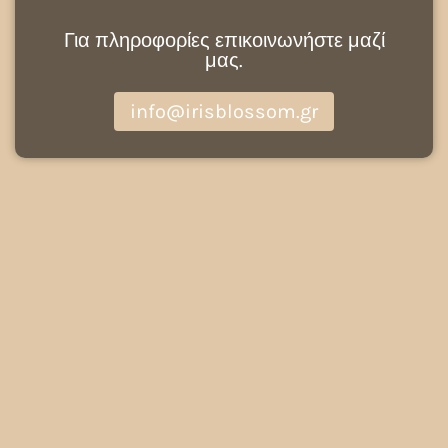
Για πληροφορίες επικοινωνήστε μαζί
μας.
info@irisblossom.gr