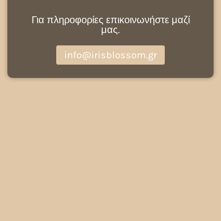
Για πληροφορίες επικοινωνήστε μαζί
μας.
info@irisblossom.gr