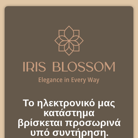
Το ηλεκτρονικό μας
κατάστημα
βρίσκεται προσωρινά
υπό συντήρηση.