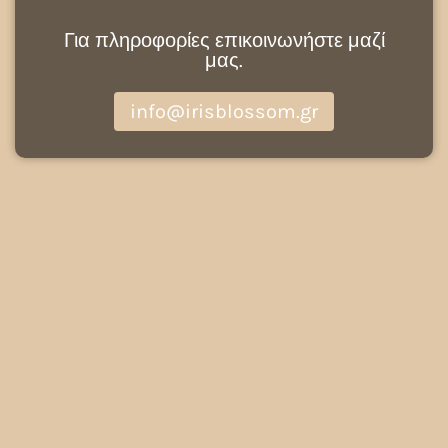
Για πληροφορίες επικοινωνήστε μαζί
μας.
info@irisblossom.gr