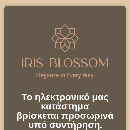
Το ηλεκτρονικό μας
κατάστημα
βρίσκεται προσωρινά
υπό συντήρηση.