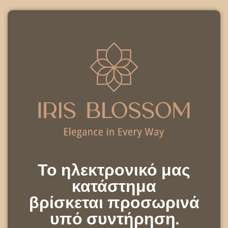
Το ηλεκτρονικό μας
κατάστημα
βρίσκεται προσωρινά
υπό συντήρηση.