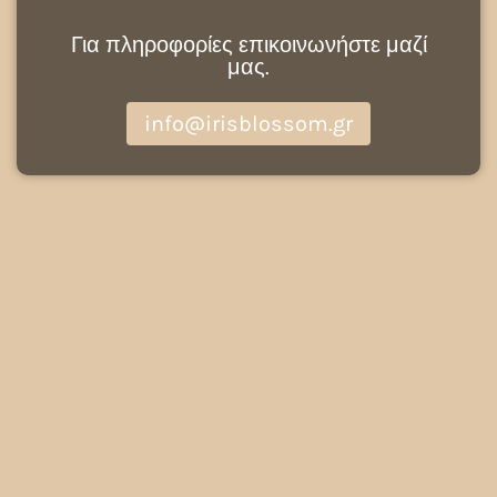
Για πληροφορίες επικοινωνήστε μαζί
μας.
info@irisblossom.gr