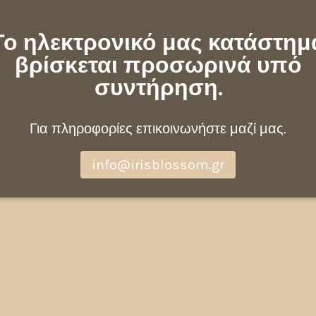
Το ηλεκτρονικό μας κατάστημ
βρίσκεται προσωρινά υπό
συντήρηση.
Για πληροφορίες επικοινωνήστε μαζί μας.
info@irisblossom.gr