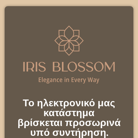
Το ηλεκτρονικό μας
κατάστημα
βρίσκεται προσωρινά
υπό συντήρηση.