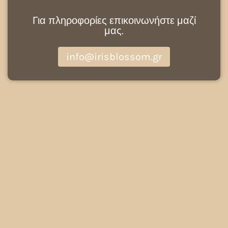
Για πληροφορίες επικοινωνήστε μαζί
μας.
info@irisblossom.gr