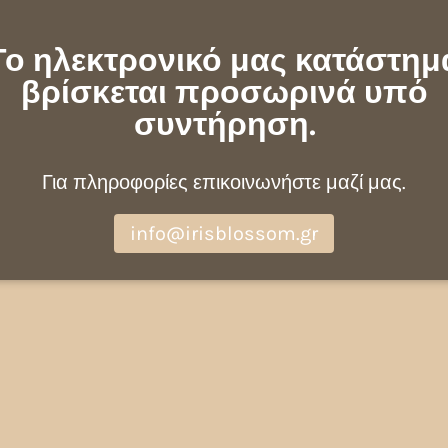
Το ηλεκτρονικό μας κατάστημ
βρίσκεται προσωρινά υπό
συντήρηση.
Για πληροφορίες επικοινωνήστε μαζί μας.
info@irisblossom.gr