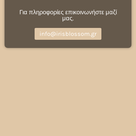
Για πληροφορίες επικοινωνήστε μαζί
μας.
info@irisblossom.gr