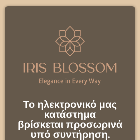
Το ηλεκτρονικό μας
κατάστημα
βρίσκεται προσωρινά
υπό συντήρηση.