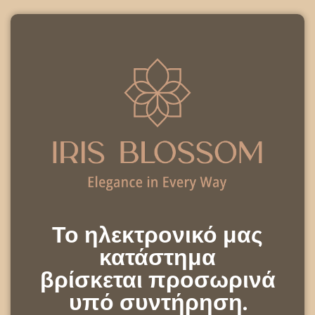
Το ηλεκτρονικό μας
κατάστημα
βρίσκεται προσωρινά
υπό συντήρηση.