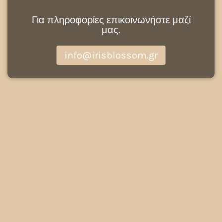
Για πληροφορίες επικοινωνήστε μαζί
μας.
info@irisblossom.gr