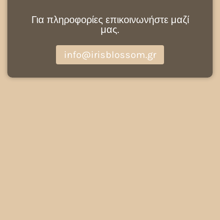
Για πληροφορίες επικοινωνήστε μαζί
μας.
info@irisblossom.gr