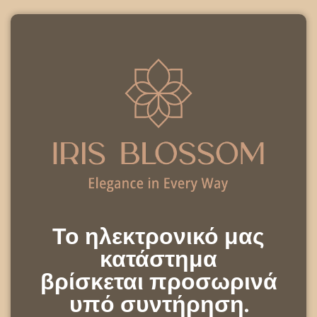
Το ηλεκτρονικό μας
κατάστημα
βρίσκεται προσωρινά
υπό συντήρηση.