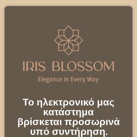
Το ηλεκτρονικό μας
κατάστημα
βρίσκεται προσωρινά
υπό συντήρηση.