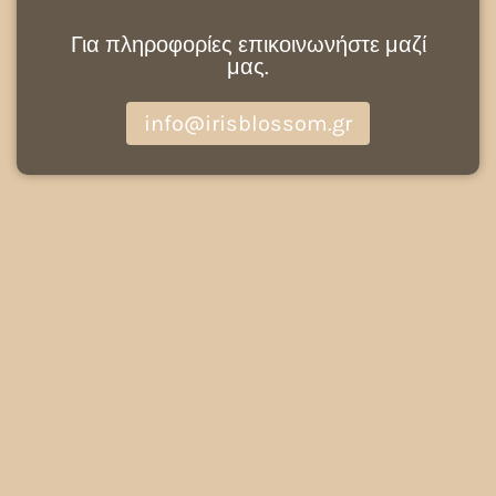
Για πληροφορίες επικοινωνήστε μαζί
μας.
info@irisblossom.gr