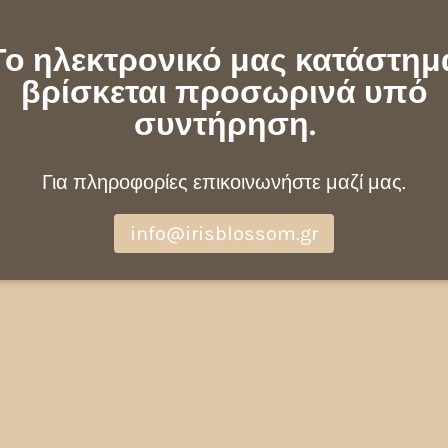
Το ηλεκτρονικό μας κατάστημ
βρίσκεται προσωρινά υπό
συντήρηση.
Για πληροφορίες επικοινωνήστε μαζί μας.
info@irisblossom.gr