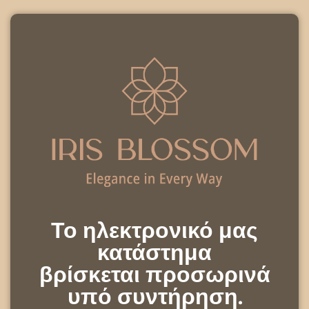
Το ηλεκτρονικό μας
κατάστημα
βρίσκεται προσωρινά
υπό συντήρηση.