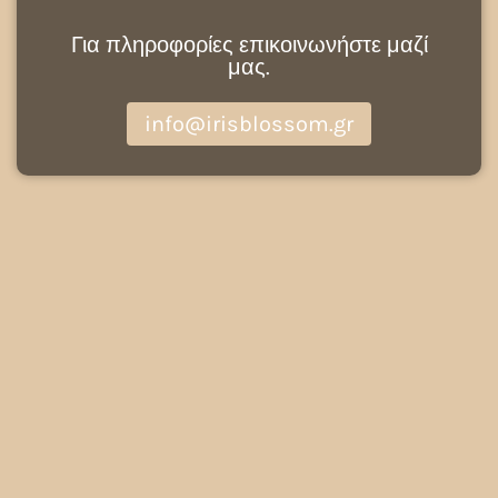
Για πληροφορίες επικοινωνήστε μαζί
μας.
info@irisblossom.gr