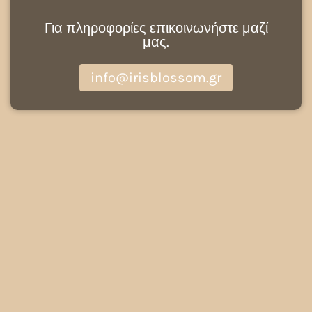
Για πληροφορίες επικοινωνήστε μαζί
μας.
info@irisblossom.gr