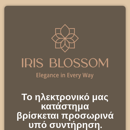
Το ηλεκτρονικό μας
κατάστημα
βρίσκεται προσωρινά
υπό συντήρηση.