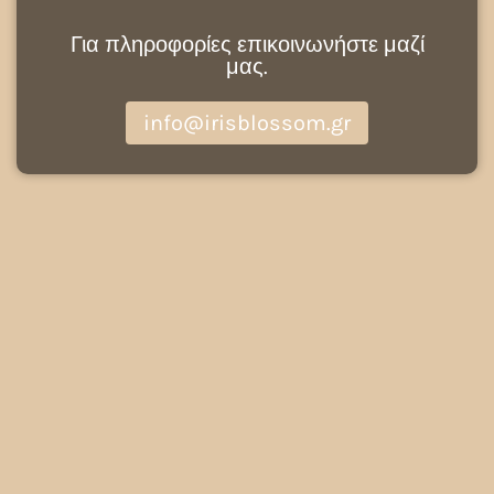
Για πληροφορίες επικοινωνήστε μαζί
μας.
info@irisblossom.gr