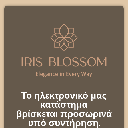
Το ηλεκτρονικό μας
κατάστημα
βρίσκεται προσωρινά
υπό συντήρηση.