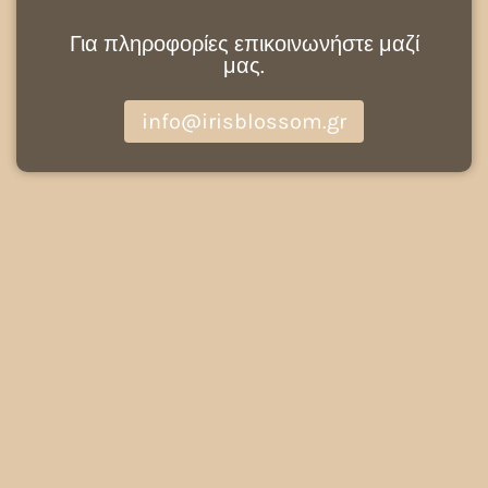
Για πληροφορίες επικοινωνήστε μαζί
μας.
info@irisblossom.gr