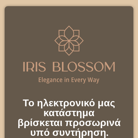
Το ηλεκτρονικό μας
κατάστημα
βρίσκεται προσωρινά
υπό συντήρηση.