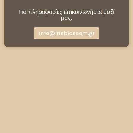
Για πληροφορίες επικοινωνήστε μαζί
μας.
info@irisblossom.gr