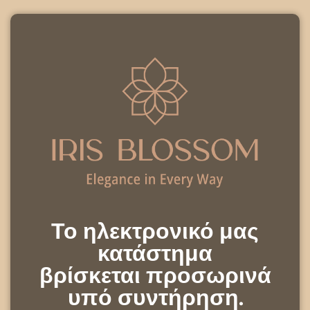
Το ηλεκτρονικό μας
κατάστημα
βρίσκεται προσωρινά
υπό συντήρηση.