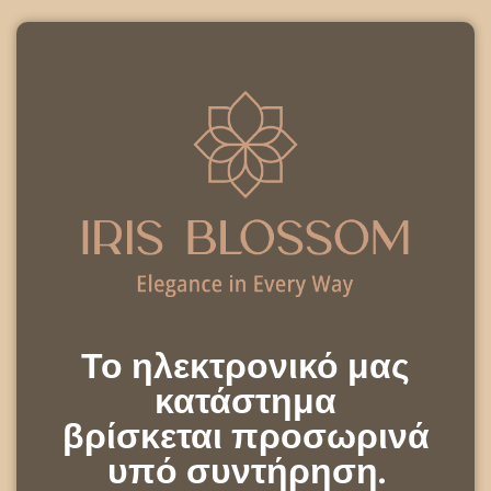
Το ηλεκτρονικό μας
κατάστημα
βρίσκεται προσωρινά
υπό συντήρηση.