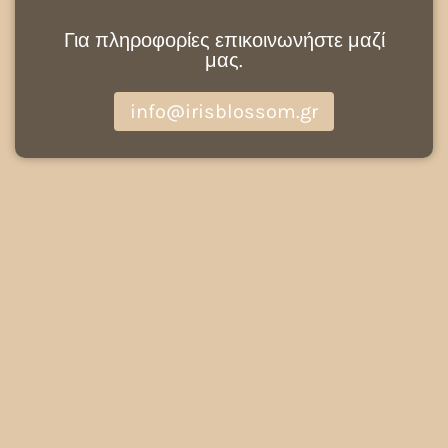
Για πληροφορίες επικοινωνήστε μαζί
μας.
info@irisblossom.gr