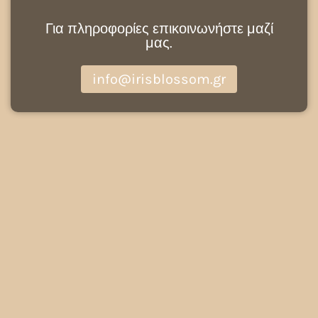
Για πληροφορίες επικοινωνήστε μαζί
μας.
info@irisblossom.gr