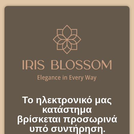
Το ηλεκτρονικό μας
κατάστημα
βρίσκεται προσωρινά
υπό συντήρηση.