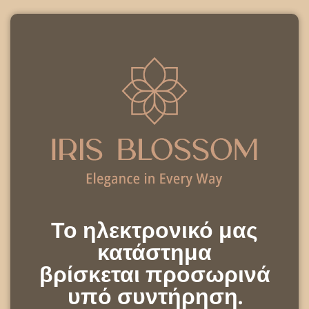
Το ηλεκτρονικό μας
κατάστημα
βρίσκεται προσωρινά
υπό συντήρηση.