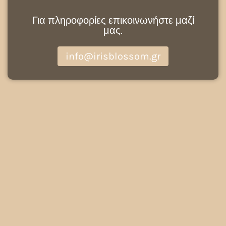
Για πληροφορίες επικοινωνήστε μαζί
μας.
info@irisblossom.gr