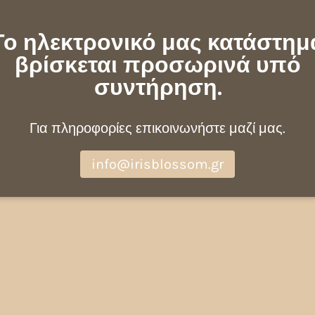
Το ηλεκτρονικό μας κατάστημ
βρίσκεται προσωρινά υπό
συντήρηση.
Για πληροφορίες επικοινωνήστε μαζί μας.
info@irisblossom.gr