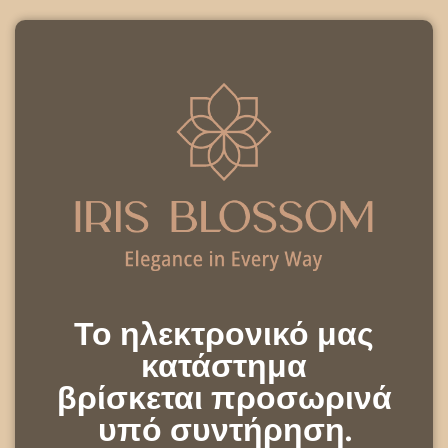
Το ηλεκτρονικό μας
κατάστημα
βρίσκεται προσωρινά
υπό συντήρηση.