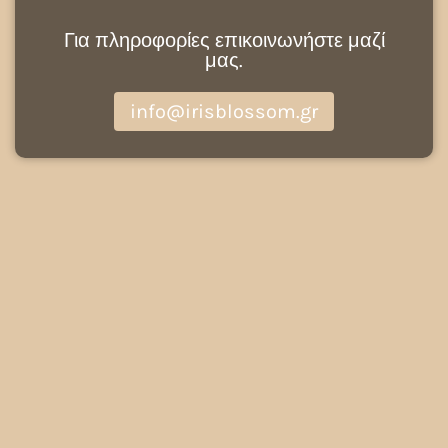
Για πληροφορίες επικοινωνήστε μαζί
μας.
info@irisblossom.gr