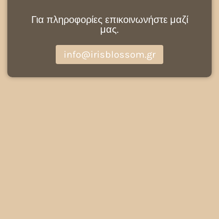
Για πληροφορίες επικοινωνήστε μαζί
μας.
info@irisblossom.gr