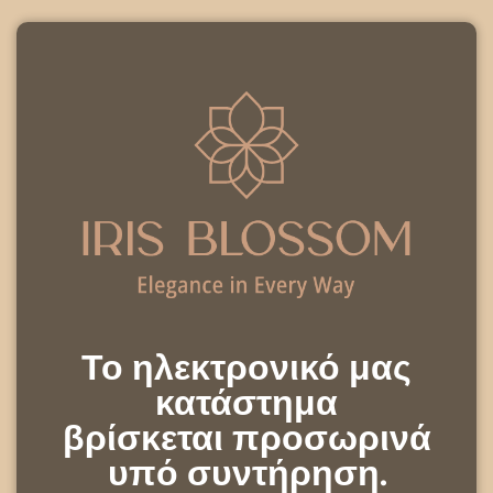
Το ηλεκτρονικό μας
κατάστημα
βρίσκεται προσωρινά
υπό συντήρηση.