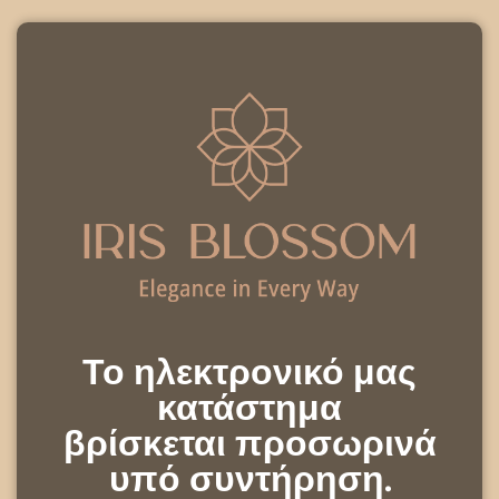
Το ηλεκτρονικό μας
κατάστημα
βρίσκεται προσωρινά
υπό συντήρηση.