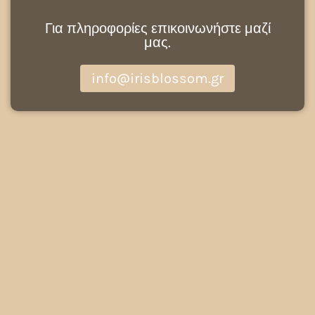
Για πληροφορίες επικοινωνήστε μαζί
μας.
info@irisblossom.gr