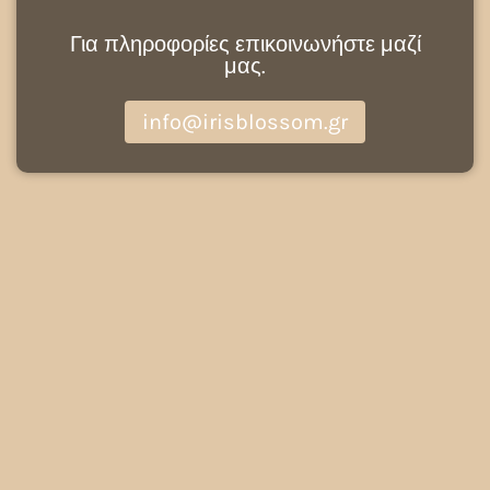
Για πληροφορίες επικοινωνήστε μαζί
μας.
info@irisblossom.gr