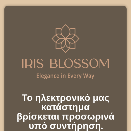
Το ηλεκτρονικό μας
κατάστημα
βρίσκεται προσωρινά
υπό συντήρηση.