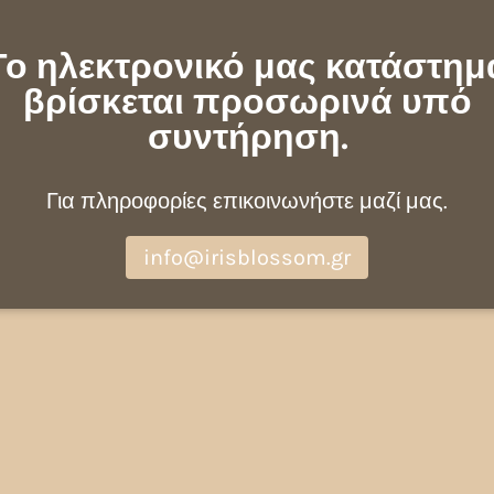
Το ηλεκτρονικό μας κατάστημ
βρίσκεται προσωρινά υπό
συντήρηση.
Για πληροφορίες επικοινωνήστε μαζί μας.
info@irisblossom.gr