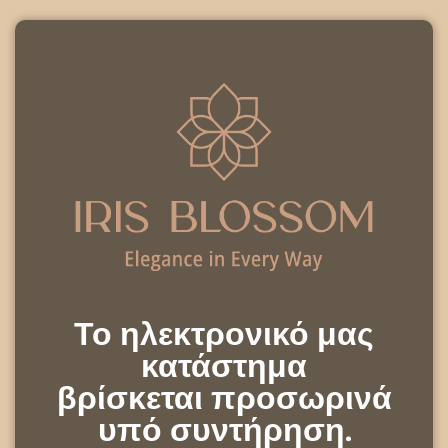
Το ηλεκτρονικό μας
κατάστημα
βρίσκεται προσωρινά
υπό συντήρηση.