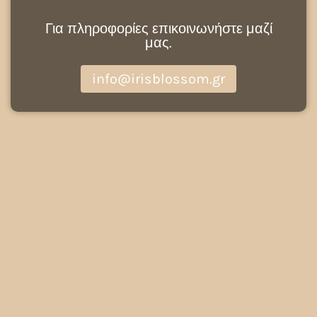
Για πληροφορίες επικοινωνήστε μαζί
μας.
info@irisblossom.gr