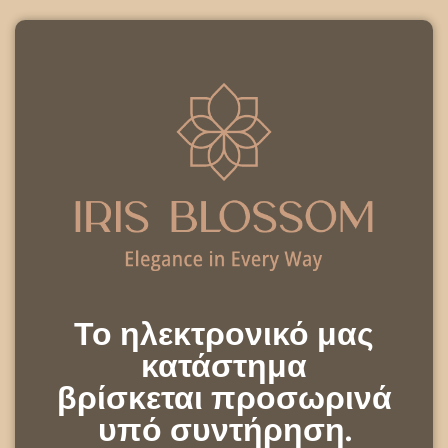
Το ηλεκτρονικό μας
κατάστημα
βρίσκεται προσωρινά
υπό συντήρηση.