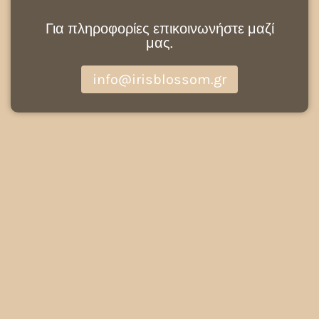
Για πληροφορίες επικοινωνήστε μαζί
μας.
info@irisblossom.gr