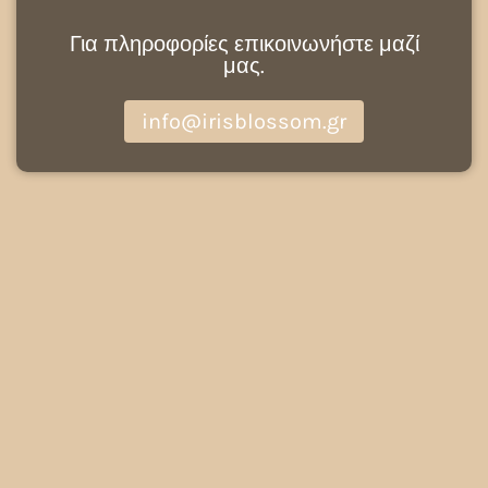
Για πληροφορίες επικοινωνήστε μαζί
μας.
info@irisblossom.gr