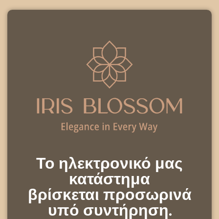
Το ηλεκτρονικό μας
κατάστημα
βρίσκεται προσωρινά
υπό συντήρηση.