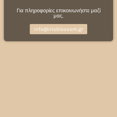
Για πληροφορίες επικοινωνήστε μαζί
μας.
info@irisblossom.gr