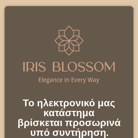
Το ηλεκτρονικό μας
κατάστημα
βρίσκεται προσωρινά
υπό συντήρηση.