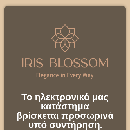
Το ηλεκτρονικό μας
κατάστημα
βρίσκεται προσωρινά
υπό συντήρηση.