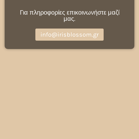
Για πληροφορίες επικοινωνήστε μαζί
μας.
info@irisblossom.gr