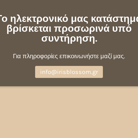
Το ηλεκτρονικό μας κατάστημ
βρίσκεται προσωρινά υπό
συντήρηση.
Για πληροφορίες επικοινωνήστε μαζί μας.
info@irisblossom.gr