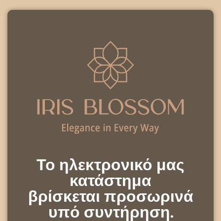
Το ηλεκτρονικό μας
κατάστημα
βρίσκεται προσωρινά
υπό συντήρηση.