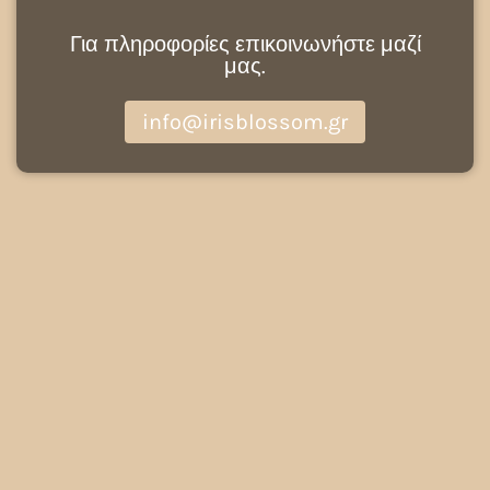
Για πληροφορίες επικοινωνήστε μαζί
μας.
info@irisblossom.gr