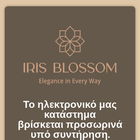
Το ηλεκτρονικό μας
κατάστημα
βρίσκεται προσωρινά
υπό συντήρηση.