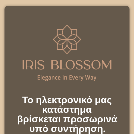
Το ηλεκτρονικό μας
κατάστημα
βρίσκεται προσωρινά
υπό συντήρηση.