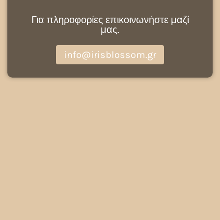
Για πληροφορίες επικοινωνήστε μαζί
μας.
info@irisblossom.gr