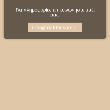
Για πληροφορίες επικοινωνήστε μαζί
μας.
info@irisblossom.gr