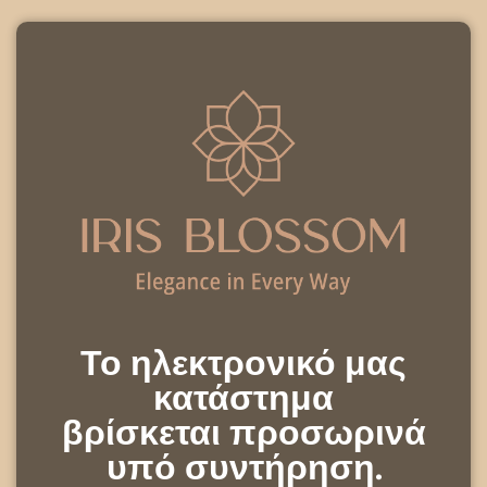
Το ηλεκτρονικό μας
κατάστημα
βρίσκεται προσωρινά
υπό συντήρηση.