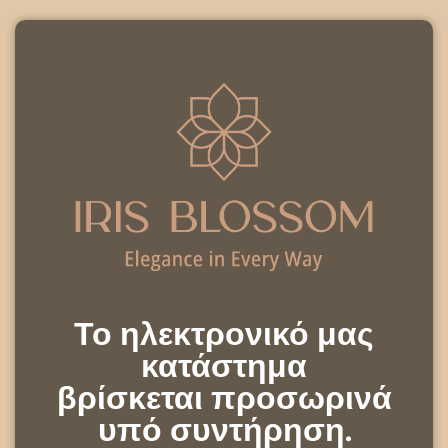
Το ηλεκτρονικό μας
κατάστημα
βρίσκεται προσωρινά
υπό συντήρηση.