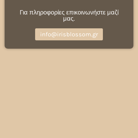
Για πληροφορίες επικοινωνήστε μαζί
μας.
info@irisblossom.gr