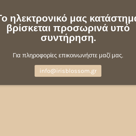
Το ηλεκτρονικό μας κατάστημ
βρίσκεται προσωρινά υπό
συντήρηση.
Για πληροφορίες επικοινωνήστε μαζί μας.
info@irisblossom.gr