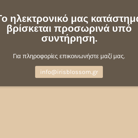
Το ηλεκτρονικό μας κατάστημ
βρίσκεται προσωρινά υπό
συντήρηση.
Για πληροφορίες επικοινωνήστε μαζί μας.
info@irisblossom.gr