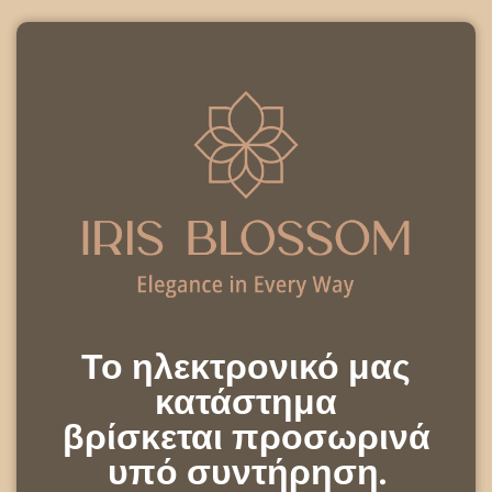
Το ηλεκτρονικό μας
κατάστημα
βρίσκεται προσωρινά
υπό συντήρηση.