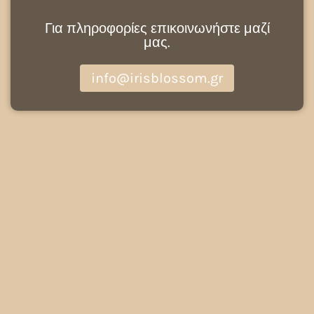
Για πληροφορίες επικοινωνήστε μαζί
μας.
info@irisblossom.gr