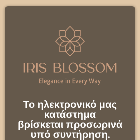
Το ηλεκτρονικό μας
κατάστημα
βρίσκεται προσωρινά
υπό συντήρηση.