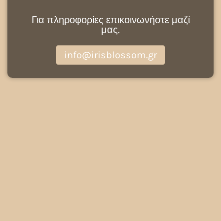
Για πληροφορίες επικοινωνήστε μαζί
μας.
info@irisblossom.gr