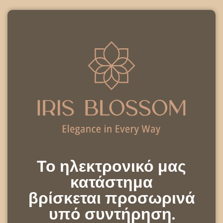
Το ηλεκτρονικό μας
κατάστημα
βρίσκεται προσωρινά
υπό συντήρηση.