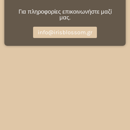
Για πληροφορίες επικοινωνήστε μαζί
μας.
info@irisblossom.gr