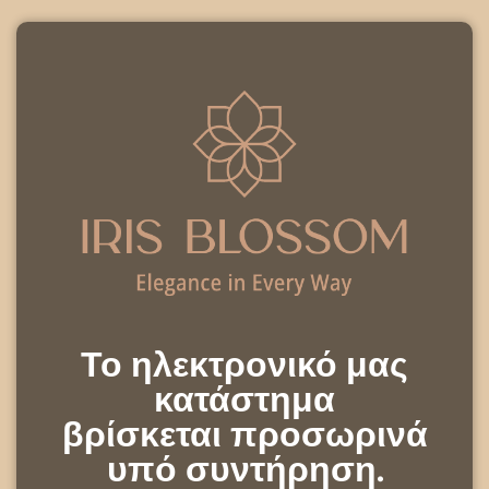
Το ηλεκτρονικό μας
κατάστημα
βρίσκεται προσωρινά
υπό συντήρηση.