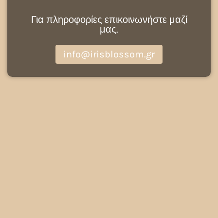
Για πληροφορίες επικοινωνήστε μαζί
μας.
info@irisblossom.gr