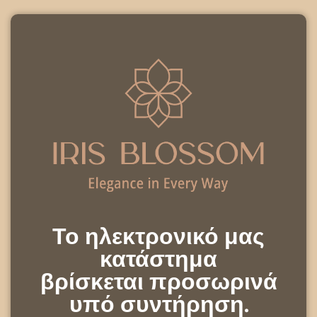
Το ηλεκτρονικό μας
κατάστημα
βρίσκεται προσωρινά
υπό συντήρηση.