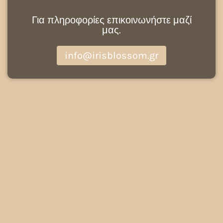
Για πληροφορίες επικοινωνήστε μαζί
μας.
info@irisblossom.gr