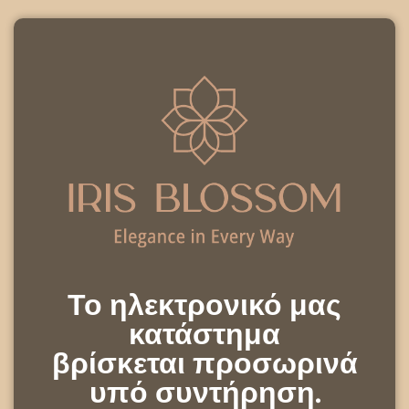
Το ηλεκτρονικό μας
κατάστημα
βρίσκεται προσωρινά
υπό συντήρηση.