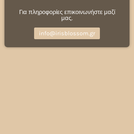
Για πληροφορίες επικοινωνήστε μαζί
μας.
info@irisblossom.gr