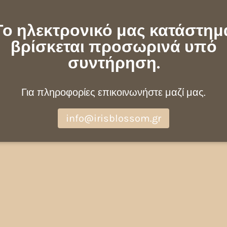
Το ηλεκτρονικό μας κατάστημ
βρίσκεται προσωρινά υπό
συντήρηση.
Για πληροφορίες επικοινωνήστε μαζί μας.
info@irisblossom.gr