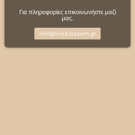
Για πληροφορίες επικοινωνήστε μαζί
μας.
info@irisblossom.gr