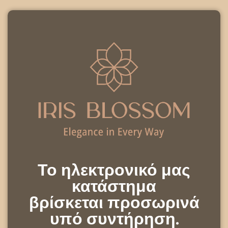
Το ηλεκτρονικό μας
κατάστημα
βρίσκεται προσωρινά
υπό συντήρηση.